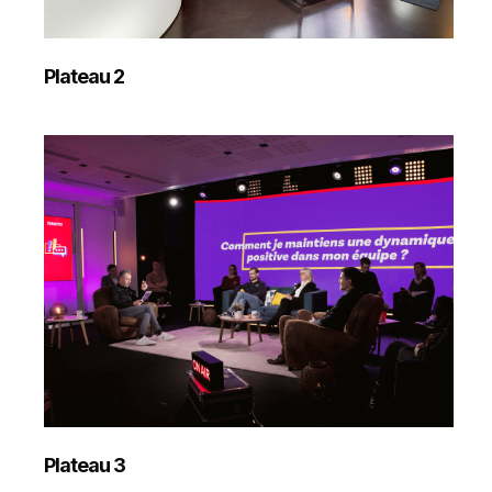
Plateau 2
Plateau 3