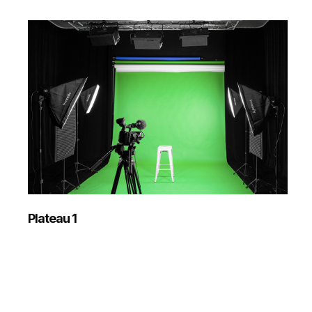
Plateau 1