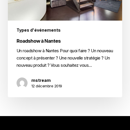
Types d'événements
Roadshow à Nantes
Un roadshow à Nantes Pour quoi faire ? Un nouveau
concept à présenter ? Une nouvelle stratégie ? Un
nouveau produit ? Vous souhaitez vous…
mstream
12 décembre 2019